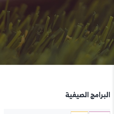
البرامج الصيفية